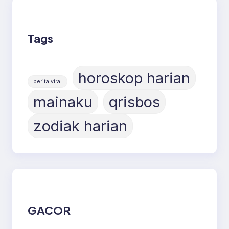
Tags
horoskop harian
berita viral
mainaku
qrisbos
zodiak harian
GACOR