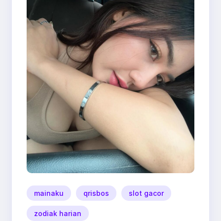
mainaku
qrisbos
slot gacor
zodiak harian