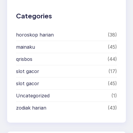
Categories
horoskop harian
(38)
mainaku
(45)
qrisbos
(44)
slot gacor
(17)
slot gacor
(45)
Uncategorized
(1)
zodiak harian
(43)