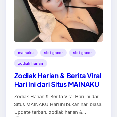
mainaku
slot gacor
slot gacor
zodiak harian
Zodiak Harian & Berita Viral
Hari Ini dari Situs MAINAKU
Zodiak Harian & Berita Viral Hari Ini dari
Situs MAINAKU Hari ini bukan hari biasa.
Update terbaru zodiak harian &…