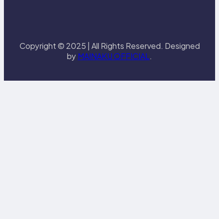
Copyright © 2025 | All Rights Reserved. Designed
by
MAINAKU OFFICIAL
.