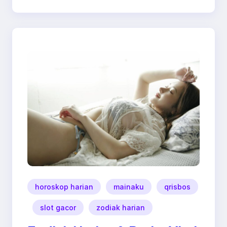
horoskop harian
mainaku
qrisbos
slot gacor
zodiak harian