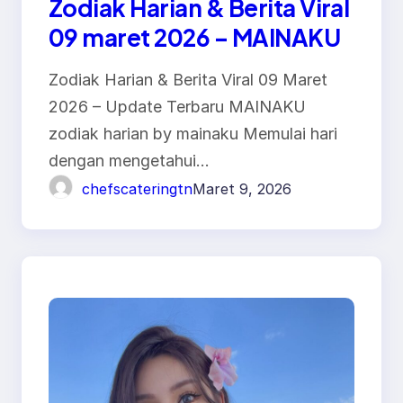
Zodiak Harian & Berita Viral
09 maret 2026 – MAINAKU
Zodiak Harian & Berita Viral 09 Maret
2026 – Update Terbaru MAINAKU
zodiak harian by mainaku Memulai hari
dengan mengetahui…
chefscateringtn
Maret 9, 2026