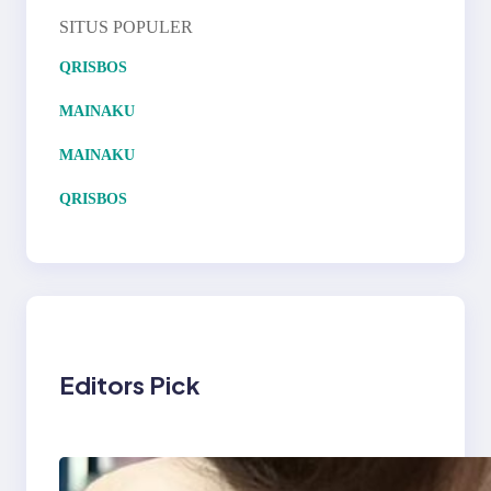
SITUS POPULER
QRISBOS
MAINAKU
MAINAKU
QRISBOS
Editors Pick
Zodiak Harian & Berita