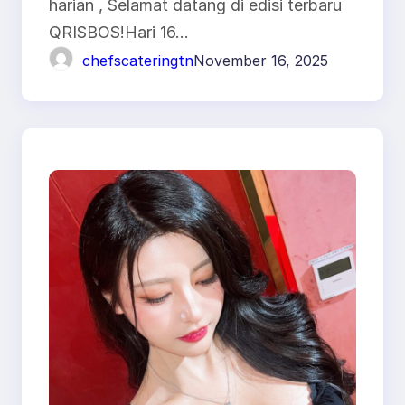
harian , Selamat datang di edisi terbaru
QRISBOS!Hari 16…
chefscateringtn
November 16, 2025