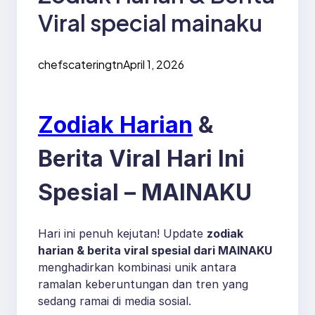
Viral special mainaku
chefscateringtn
April 1, 2026
Zodiak Harian
&
Berita Viral Hari Ini
Spesial – MAINAKU
Hari ini penuh kejutan! Update
zodiak
harian & berita viral spesial dari MAINAKU
menghadirkan kombinasi unik antara
ramalan keberuntungan dan tren yang
sedang ramai di media sosial.