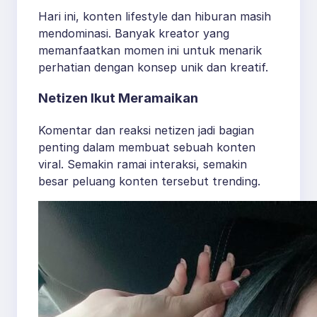
Hari ini, konten lifestyle dan hiburan masih
mendominasi. Banyak kreator yang
memanfaatkan momen ini untuk menarik
perhatian dengan konsep unik dan kreatif.
Netizen Ikut Meramaikan
Komentar dan reaksi netizen jadi bagian
penting dalam membuat sebuah konten
viral. Semakin ramai interaksi, semakin
besar peluang konten tersebut trending.