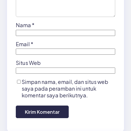
Nama
*
Email
*
Situs Web
Simpan nama, email, dan situs web
saya pada peramban ini untuk
komentar saya berikutnya.