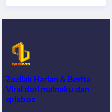
Zodiak Harian & Berita
Viral dari mainaku dan
qrisbos