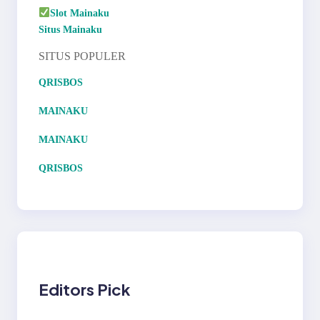
Slot Mainaku
Situs Mainaku
SITUS POPULER
QRISBOS
MAINAKU
MAINAKU
QRISBOS
Editors Pick