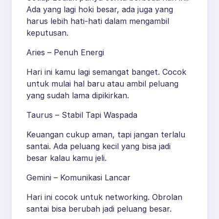
Ada yang lagi hoki besar, ada juga yang
harus lebih hati-hati dalam mengambil
keputusan.
Aries – Penuh Energi
Hari ini kamu lagi semangat banget. Cocok
untuk mulai hal baru atau ambil peluang
yang sudah lama dipikirkan.
Taurus – Stabil Tapi Waspada
Keuangan cukup aman, tapi jangan terlalu
santai. Ada peluang kecil yang bisa jadi
besar kalau kamu jeli.
Gemini – Komunikasi Lancar
Hari ini cocok untuk networking. Obrolan
santai bisa berubah jadi peluang besar.