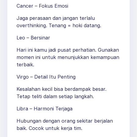
Cancer – Fokus Emosi
Jaga perasaan dan jangan terlalu
overthinking. Tenang = hoki datang.
Leo – Bersinar
Hari ini kamu jadi pusat perhatian. Gunakan
momen ini untuk menunjukkan kemampuan
terbaik.
Virgo – Detail Itu Penting
Kesalahan kecil bisa berdampak besar.
Tetap teliti dalam setiap langkah.
Libra – Harmoni Terjaga
Hubungan dengan orang sekitar berjalan
baik. Cocok untuk kerja tim.