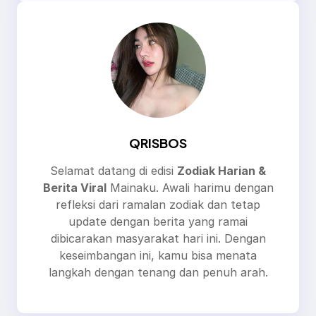
QRISBOS
Selamat datang di edisi
Zodiak Harian &
Berita Viral
Mainaku. Awali harimu dengan
refleksi dari ramalan zodiak dan tetap
update dengan berita yang ramai
dibicarakan masyarakat hari ini. Dengan
keseimbangan ini, kamu bisa menata
langkah dengan tenang dan penuh arah.