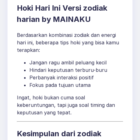
Hoki Hari Ini Versi zodiak
harian by MAINAKU
Berdasarkan kombinasi zodiak dan energi
hari ini, beberapa tips hoki yang bisa kamu
terapkan:
Jangan ragu ambil peluang kecil
Hindari keputusan terburu-buru
Perbanyak interaksi positif
Fokus pada tujuan utama
Ingat, hoki bukan cuma soal
keberuntungan, tapi juga soal timing dan
keputusan yang tepat.
Kesimpulan dari zodiak