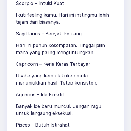
Scorpio – Intuisi Kuat
Ikuti feeling kamu. Hari ini instingmu lebih
tajam dari biasanya.
Sagittarius – Banyak Peluang
Hari ini penuh kesempatan. Tinggal pilih
mana yang paling menguntungkan.
Capricorn – Kerja Keras Terbayar
Usaha yang kamu lakukan mulai
menunjukkan hasil. Tetap konsisten.
Aquarius – Ide Kreatif
Banyak ide baru muncul. Jangan ragu
untuk langsung eksekusi.
Pisces – Butuh Istirahat