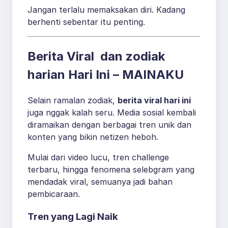
Jangan terlalu memaksakan diri. Kadang
berhenti sebentar itu penting.
Berita Viral dan zodiak
harian Hari Ini – MAINAKU
Selain ramalan zodiak,
berita viral hari ini
juga nggak kalah seru. Media sosial kembali
diramaikan dengan berbagai tren unik dan
konten yang bikin netizen heboh.
Mulai dari video lucu, tren challenge
terbaru, hingga fenomena selebgram yang
mendadak viral, semuanya jadi bahan
pembicaraan.
Tren yang Lagi Naik