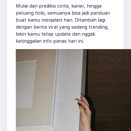
Mulai dari prediksi cinta, karier, hingga
peluang hoki, semuanya bisa jadi panduan
buat kamu menjalani hari. Ditambah lagi
dengan berita viral yang sedang trending,
bikin kamu tetap update dan nggak
ketinggalan info panas hari ini.