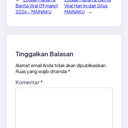
Berita Viral 09 maret
Viral Hari Ini dari Situs
2026 – MAINAKU
MAINAKU
→
Tinggalkan Balasan
Alamat email Anda tidak akan dipublikasikan.
Ruas yang wajib ditandai
*
Komentar
*