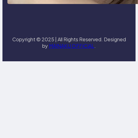
Copyright © 2025 | All Rights Reserved. Designed
by
MAINAKU OFFICIAL
.