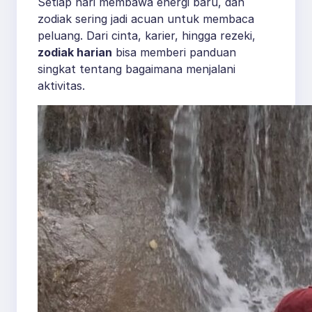
Setiap hari membawa energi baru, dan
zodiak sering jadi acuan untuk membaca
peluang. Dari cinta, karier, hingga rezeki,
zodiak harian
bisa memberi panduan
singkat tentang bagaimana menjalani
aktivitas.