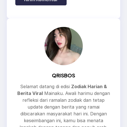
QRISBOS
Selamat datang di edisi
Zodiak Harian &
Berita Viral
Mainaku. Awali harimu dengan
refleksi dari ramalan zodiak dan tetap
update dengan berita yang ramai
dibicarakan masyarakat hari ini. Dengan
keseimbangan ini, kamu bisa menata