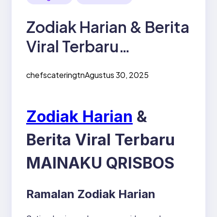
Zodiak Harian & Berita
Viral Terbaru
MAINAKU QRISBOS
chefscateringtn
Agustus 30, 2025
Zodiak Harian
&
Berita Viral Terbaru
MAINAKU QRISBOS
Ramalan Zodiak Harian