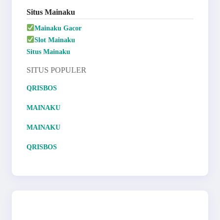
Situs Mainaku
Mainaku Gacor
Slot Mainaku
Situs Mainaku
SITUS POPULER
QRISBOS
MAINAKU
MAINAKU
QRISBOS