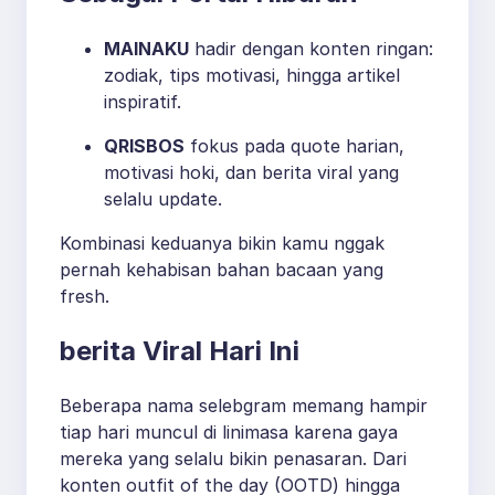
MAINAKU
hadir dengan konten ringan:
zodiak, tips motivasi, hingga artikel
inspiratif.
QRISBOS
fokus pada quote harian,
motivasi hoki, dan berita viral yang
selalu update.
Kombinasi keduanya bikin kamu nggak
pernah kehabisan bahan bacaan yang
fresh.
berita Viral Hari Ini
Beberapa nama selebgram memang hampir
tiap hari muncul di linimasa karena gaya
mereka yang selalu bikin penasaran. Dari
konten outfit of the day (OOTD) hingga